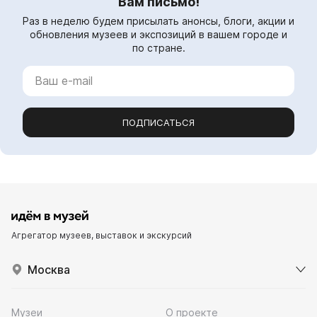
Вам письмо!
Раз в неделю будем присылать анонсы, блоги, акции и
обновления музеев и экспозиций в вашем городе и
по стране.
ПОДПИСАТЬСЯ
Агрегатор музеев, выставок и экскурсий
Москва
Музеи
О проекте