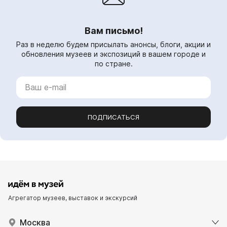
Вам письмо!
Раз в неделю будем присылать анонсы, блоги, акции и
обновления музеев и экспозиций в вашем городе и
по стране.
ПОДПИСАТЬСЯ
Агрегатор музеев, выставок и экскурсий
Москва