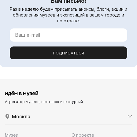
Вам письмо!
Раз в неделю будем присылать анонсы, блоги, акции и
обновления музеев и экспозиций в вашем городе и
по стране.
ПОДПИСАТЬСЯ
Агрегатор музеев, выставок и экскурсий
Москва
Музеи
О проекте