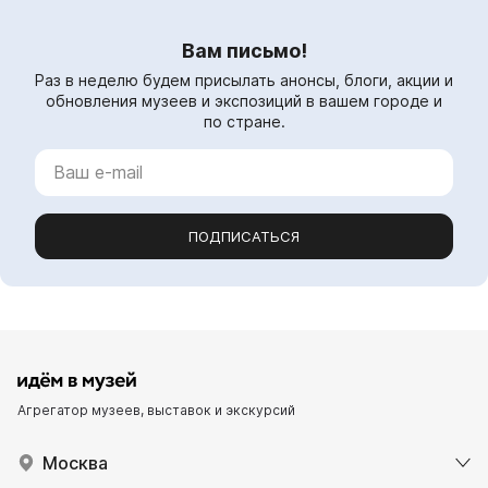
Вам письмо!
Раз в неделю будем присылать анонсы, блоги, акции и
обновления музеев и экспозиций в вашем городе и
по стране.
ПОДПИСАТЬСЯ
Агрегатор музеев, выставок и экскурсий
Москва