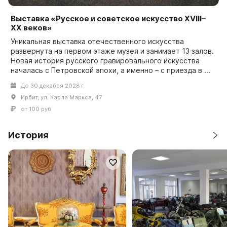
Выставка «Русское и советское искусство XVIII–
XX веков»
Уникальная выставка отечественного искусства
развернута на первом этаже музея и занимает 13 залов.
Новая история русского гравировального искусства
началась с Петровской эпохи, а именно – с приезда в ...
До 30 декабря 2028 г.
Ирбит, ул. Карла Маркса, 47
от 100 руб
История