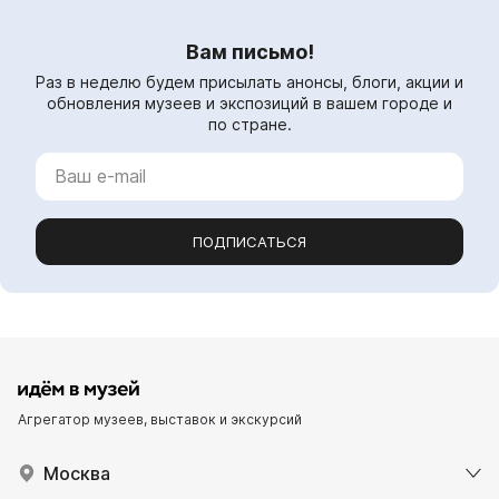
Вам письмо!
Раз в неделю будем присылать анонсы, блоги, акции и
обновления музеев и экспозиций в вашем городе и
по стране.
ПОДПИСАТЬСЯ
Агрегатор музеев, выставок и экскурсий
Москва