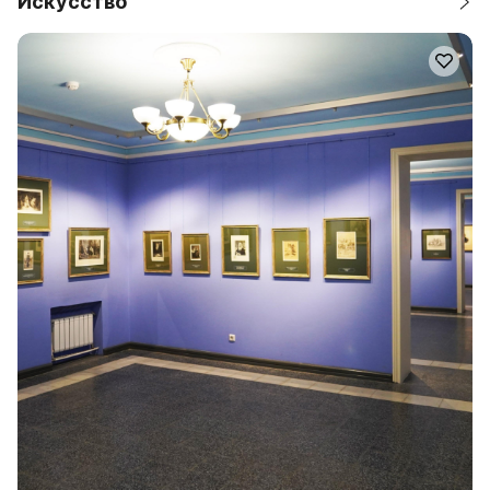
Искусство