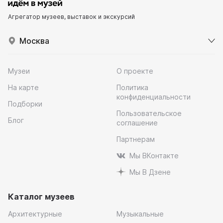
Агрегатор музеев, выставок и экскурсий
Москва
Музеи
О проекте
На карте
Политика
конфиденциальности
Подборки
Пользовательское
Блог
соглашение
Партнерам
Мы ВКонтакте
Мы В Дзене
Каталог музеев
Архитектурные
Музыкальные