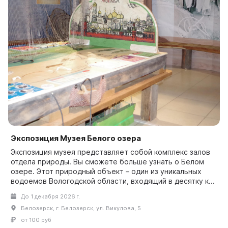
Экспозиция Музея Белого озера
Экспозиция музея представляет собой комплекс залов
отдела природы. Вы сможете больше узнать о Белом
озере. Этот природный объект – один из уникальных
водоемов Вологодской области, входящий в десятку к...
До 1 декабря 2026 г.
Белозерск, г. Белозерск, ул. Викулова, 5
от 100 руб