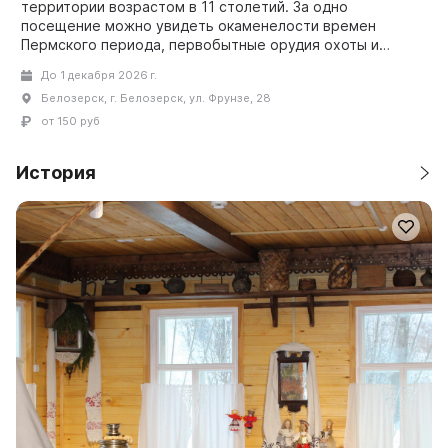
территории возрастом в 11 столетий. За одно
посещение можно увидеть окаменелости времен
Пермского периода, первобытные орудия охоты и
рыболовства, предметы ...
До 1 декабря 2026 г.
Белозерск, г. Белозерск, ул. Фрунзе, 28
от 150 руб
История