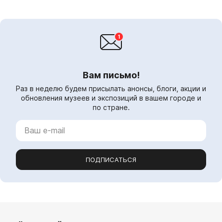
Вам письмо!
Раз в неделю будем присылать анонсы, блоги, акции и
обновления музеев и экспозиций в вашем городе и
по стране.
ПОДПИСАТЬСЯ