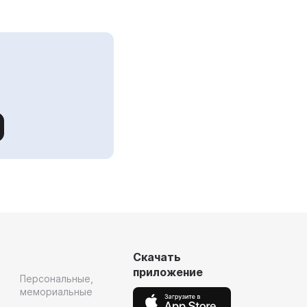
Скачать
приложение
Персональные,
мемориальные