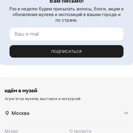
Вам письмо!
Раз в неделю будем присылать анонсы, блоги, акции и
обновления музеев и экспозиций в вашем городе и
по стране.
ПОДПИСАТЬСЯ
Агрегатор музеев, выставок и экскурсий
Москва
Музеи
О проекте