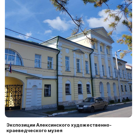
Экспозиции Алексинского художественно-
краеведческого музея