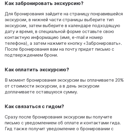
Как забронировать экскурсию?
Для бронирования зайдите на страницу понравившейся
экскурсии, в нижней части страницы выберите тип
экскурсии, затем выберите в календаре подходящую
дату и время, в специальной форме оставьте свою
контактную информацию (имя, e-mail и номер
телефона), а затем нажмите кнопку «Забронировать».
После бронирования вам на почту придет письмо с
подтверждением брони.
Как оплатить экскурсию?
В момент бронирования экскурсии вы оплачиваете 20%
от стоимости экскурсии, а в день экскурсии
доплачиваете оставшуюся сумму.
Как связаться с гидом?
Сразу после бронирования экскурсии вы получите
письмо с уведомлением об оплате и контактами гида.
Гид также получит уведомление о бронировании с