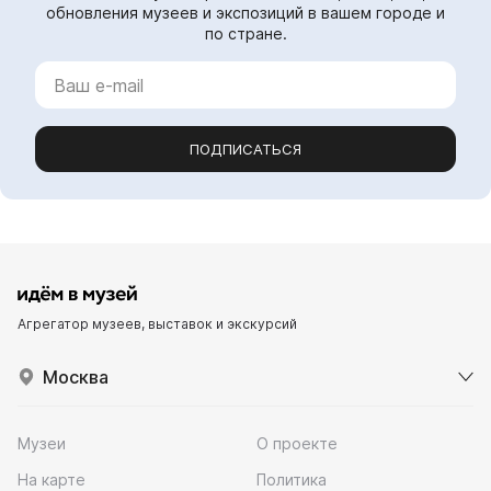
обновления музеев и экспозиций в вашем городе и
по стране.
ПОДПИСАТЬСЯ
Агрегатор музеев, выставок и экскурсий
Москва
Музеи
О проекте
На карте
Политика