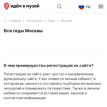
ru
Главная
Экскурсии
Гиды
Москва
Все гиды Москвы
В чем преимущества регистрации на сайте?
Регистрация на сайте дает доступ к расширенному
функционалу сайта. У вас появится личный кабинет, в
котором вы сможете составлять подборки интересных
экскурсий и планировать путешествия. Также в личном
кабинете сохраняется история ваших заказов и
контактная информация.