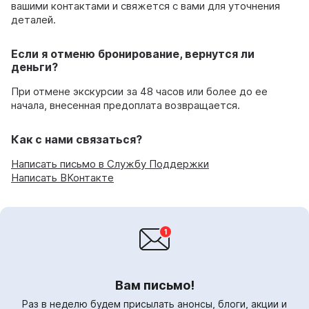
вашими контактами и свяжется с вами для уточнения
деталей.
Если я отменю бронирование, вернутся ли
деньги?
При отмене экскурсии за 48 часов или более до ее
начала, внесенная предоплата возвращается.
Как с нами связаться?
Написать письмо в Службу Поддержки
Написать ВКонтакте
Вам письмо!
Раз в неделю будем присылать анонсы, блоги, акции и