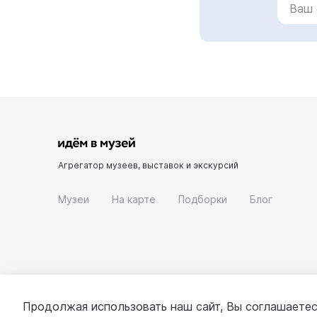
Агрегатор музеев, выставок и экскурсий
Музеи
На карте
Подборки
Блог
Продолжая использовать наш сайт, Вы соглашаетес