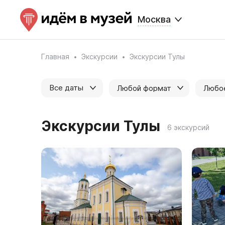
Москва
Главная
Экскурсии
Экскурсии Тулы
Все даты
Любой формат
Любо
Экскурсии Тулы
6 экскурсий