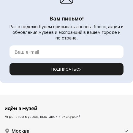
Вам письмо!
Раз в неделю будем присылать анонсы, блоги, акции и
обновления музеев и экспозиций в вашем городе и
по стране.
ПОДПИСАТЬСЯ
Агрегатор музеев, выставок и экскурсий
Москва