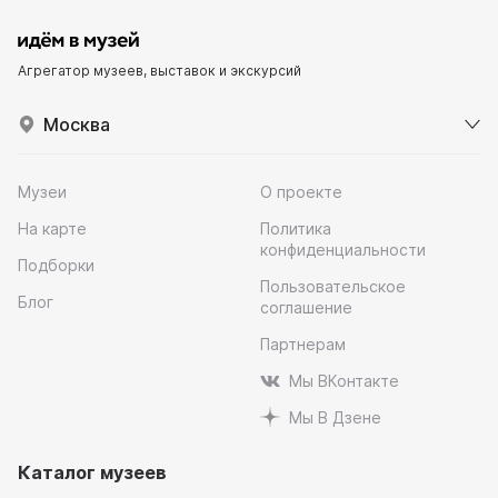
Агрегатор музеев, выставок и экскурсий
Москва
Музеи
О проекте
На карте
Политика
конфиденциальности
Подборки
Пользовательское
Блог
соглашение
Партнерам
Мы ВКонтакте
Мы В Дзене
Каталог музеев