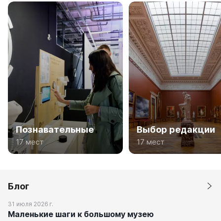
Познавательные
Выбор редакции
17 мест
17 мест
Блог
31 июля 2026 г.
Маленькие шаги к большому музею