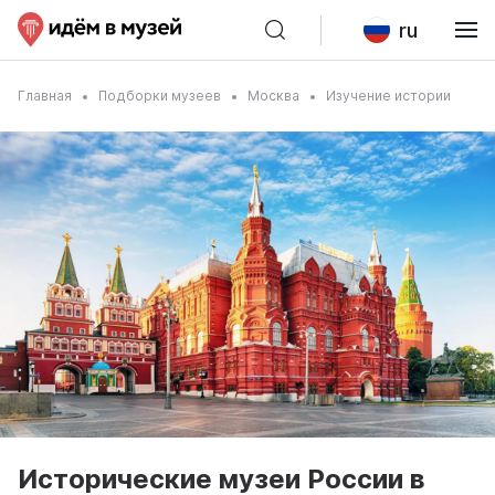
ru
Главная
Подборки музеев
Москва
Изучение истории
Исторические музеи России в