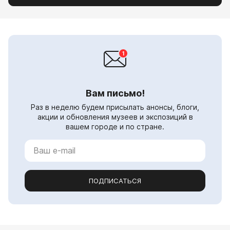
Вам письмо!
Раз в неделю будем присылать анонсы, блоги,
акции и обновления музеев и экспозиций в
вашем городе и по стране.
ПОДПИСАТЬСЯ