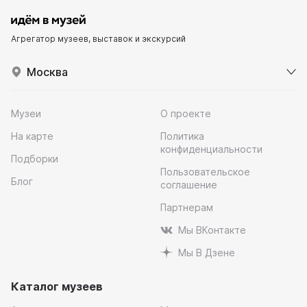
Агрегатор музеев, выставок и экскурсий
Москва
Музеи
О проекте
На карте
Политика
конфиденциальности
Подборки
Пользовательское
Блог
соглашение
Партнерам
Мы ВКонтакте
Мы В Дзене
Каталог музеев