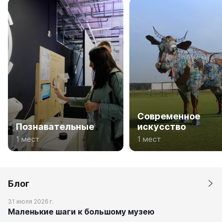
Современное
Познавательные
искусство
1 мест
1 мест
Блог
31 июля 2026 г.
Маленькие шаги к большому музею