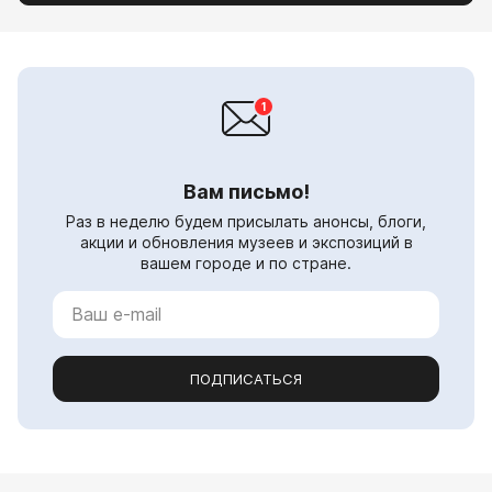
Вам письмо!
Раз в неделю будем присылать анонсы, блоги,
акции и обновления музеев и экспозиций в
вашем городе и по стране.
ПОДПИСАТЬСЯ