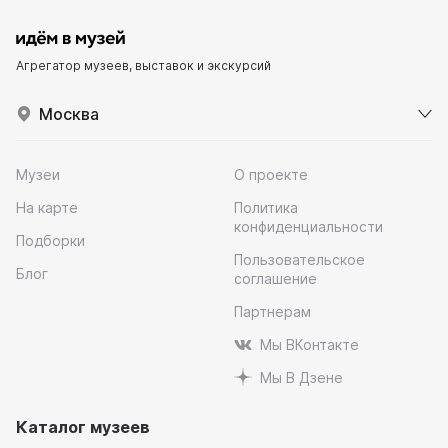
Агрегатор музеев, выставок и экскурсий
Москва
Музеи
О проекте
На карте
Политика
конфиденциальности
Подборки
Пользовательское
Блог
соглашение
Партнерам
Мы ВКонтакте
Мы В Дзене
Каталог музеев