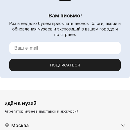
Вам письмо!
Раз в неделю будем присылать анонсы, блоги, акции и
обновления музеев и экспозиций в вашем городе и
по стране.
ПОДПИСАТЬСЯ
Агрегатор музеев, выставок и экскурсий
Москва