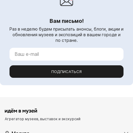
Вам письмо!
Раз в неделю будем присылать анонсы, блоги, акции и
обновления музеев и экспозиций в вашем городе и
по стране.
ПОДПИСАТЬСЯ
Агрегатор музеев, выставок и экскурсий