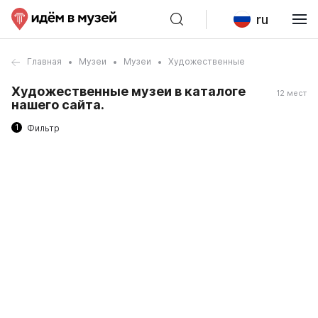
ru
Главная
Музеи
Музеи
Художественные
Художественные музеи в каталоге
12 мест
нашего сайта.
1
Фильтр