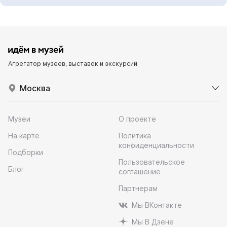
Агрегатор музеев, выставок и экскурсий
Москва
Музеи
О проекте
На карте
Политика
конфиденциальности
Подборки
Пользовательское
Блог
соглашение
Партнерам
Мы ВКонтакте
Мы В Дзене