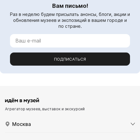
Вам письмо!
Раз в неделю будем присылать анонсы, блоги, акции и
обновления музеев и экспозиций в вашем городе и
по стране.
ПОДПИСАТЬСЯ
Агрегатор музеев, выставок и экскурсий
Москва