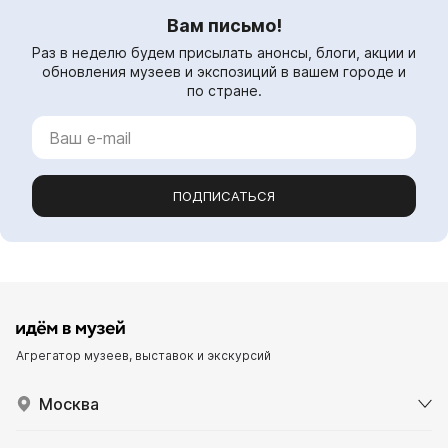
Вам письмо!
Раз в неделю будем присылать анонсы, блоги, акции и
обновления музеев и экспозиций в вашем городе и
по стране.
ПОДПИСАТЬСЯ
Агрегатор музеев, выставок и экскурсий
Москва