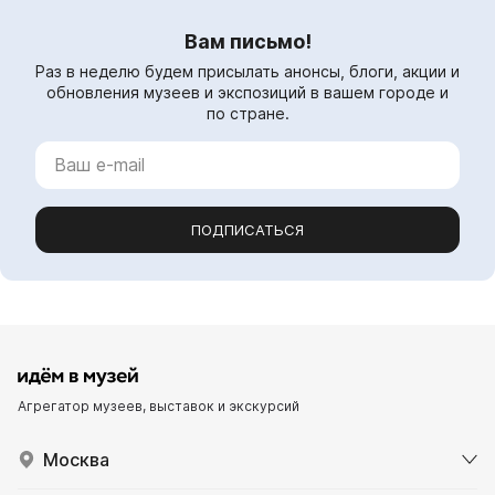
Вам письмо!
Раз в неделю будем присылать анонсы, блоги, акции и
обновления музеев и экспозиций в вашем городе и
по стране.
ПОДПИСАТЬСЯ
Агрегатор музеев, выставок и экскурсий
Москва