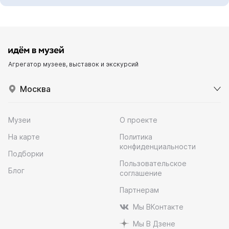
Агрегатор музеев, выставок и экскурсий
Москва
Музеи
О проекте
На карте
Политика
конфиденциальности
Подборки
Пользовательское
Блог
соглашение
Партнерам
Мы ВКонтакте
Мы В Дзене