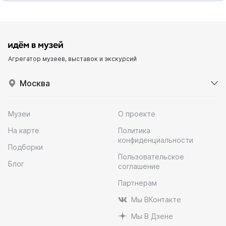
Агрегатор музеев, выставок и экскурсий
Москва
Музеи
О проекте
На карте
Политика
конфиденциальности
Подборки
Пользовательское
Блог
соглашение
Партнерам
Мы ВКонтакте
Мы В Дзене