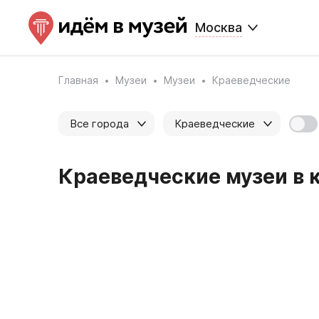
Москва
Главная
Музеи
Музеи
Краеведческие
Все города
Краеведческие
Краеведческие музеи в к