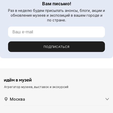
Вам письмо!
Раз в неделю будем присылать анонсы, блоги, акции и
обновления музеев и экспозиций в вашем городе и
по стране.
ПОДПИСАТЬСЯ
Агрегатор музеев, выставок и экскурсий
Москва