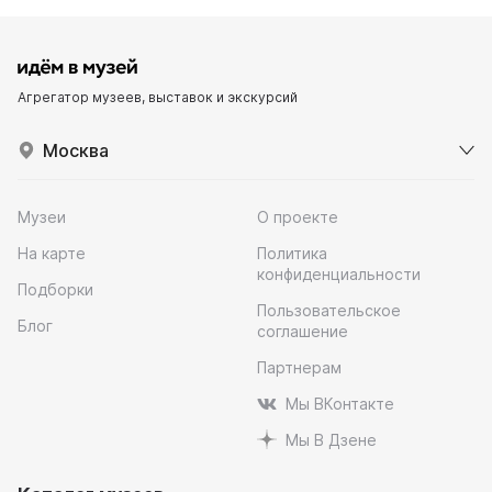
Агрегатор музеев, выставок и экскурсий
Москва
Музеи
О проекте
На карте
Политика
конфиденциальности
Подборки
Пользовательское
Блог
соглашение
Партнерам
Мы ВКонтакте
Мы В Дзене