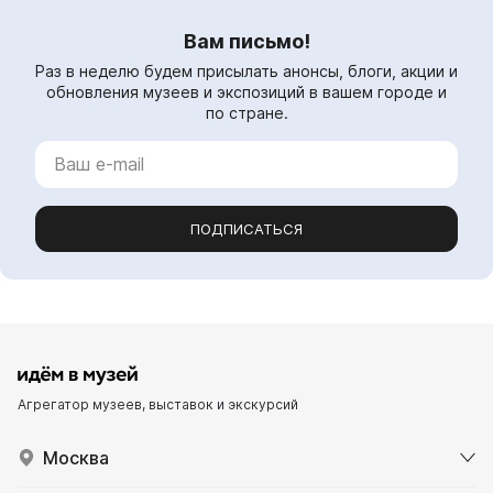
Вам письмо!
Раз в неделю будем присылать анонсы, блоги, акции и
обновления музеев и экспозиций в вашем городе и
по стране.
ПОДПИСАТЬСЯ
Агрегатор музеев, выставок и экскурсий
Москва