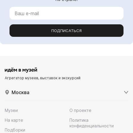
ПОДПИСАТЬСЯ
Агрегатор музеев, выставок и экскурсий
Москва
Музеи
О проекте
На карте
Политика
конфиденциальности
Подборки