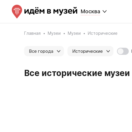
Москва
Главная
Музеи
Музеи
Исторические
Все города
Исторические
Все исторические музеи 