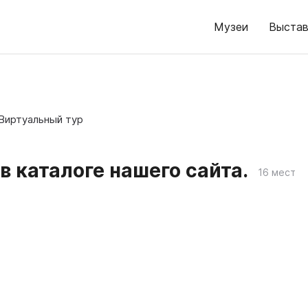
Музеи
Выстав
Виртуальный тур
в каталоге нашего сайта.
16 мест