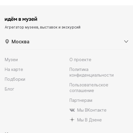
Агрегатор музеев, выставок и экскурсий
Москва
Музеи
О проекте
На карте
Политика
конфиденциальности
Подборки
Пользовательское
Блог
соглашение
Партнерам
Мы ВКонтакте
Мы В Дзене