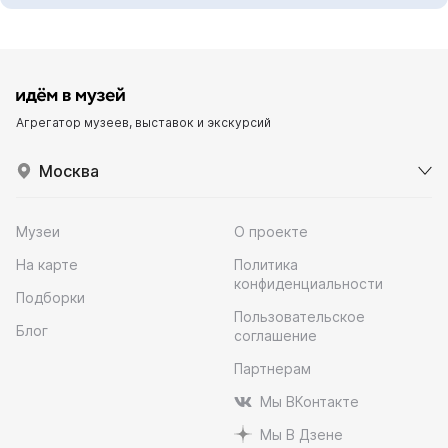
Агрегатор музеев, выставок и экскурсий
Москва
Музеи
О проекте
На карте
Политика
конфиденциальности
Подборки
Пользовательское
Блог
соглашение
Партнерам
Мы ВКонтакте
Мы В Дзене