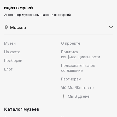
Агрегатор музеев, выставок и экскурсий
Москва
Музеи
О проекте
На карте
Политика
конфиденциальности
Подборки
Пользовательское
Блог
соглашение
Партнерам
Мы ВКонтакте
Мы В Дзене
Каталог музеев