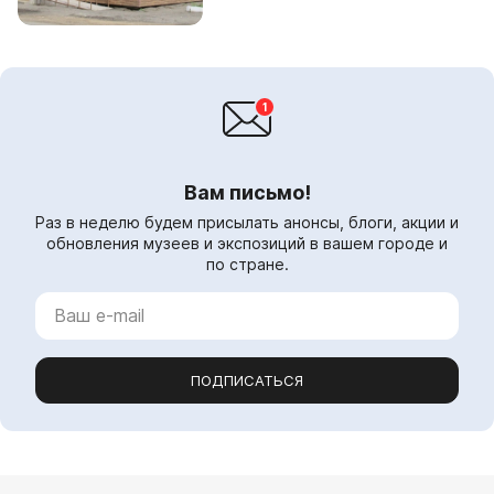
уго...
Вам письмо!
Раз в неделю будем присылать анонсы, блоги, акции и
обновления музеев и экспозиций в вашем городе и
по стране.
ПОДПИСАТЬСЯ