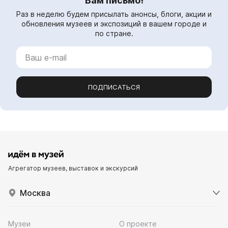
Вам письмо!
Раз в неделю будем присылать анонсы, блоги, акции и
обновления музеев и экспозиций в вашем городе и
по стране.
ПОДПИСАТЬСЯ
Агрегатор музеев, выставок и экскурсий
Москва
Музеи
О проекте