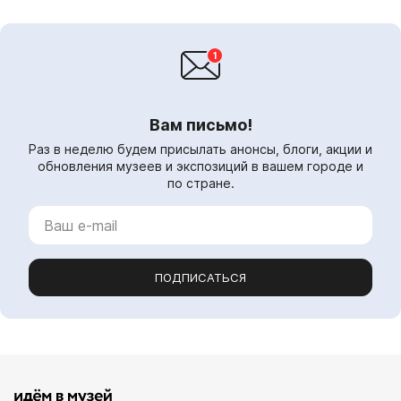
Вам письмо!
Раз в неделю будем присылать анонсы, блоги, акции и
обновления музеев и экспозиций в вашем городе и
по стране.
ПОДПИСАТЬСЯ