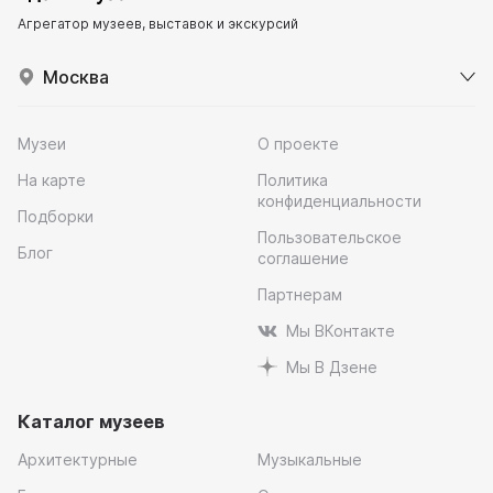
Агрегатор музеев, выставок и экскурсий
Москва
Музеи
О проекте
На карте
Политика
конфиденциальности
Подборки
Пользовательское
Блог
соглашение
Партнерам
Мы ВКонтакте
Мы В Дзене
Каталог музеев
Архитектурные
Музыкальные