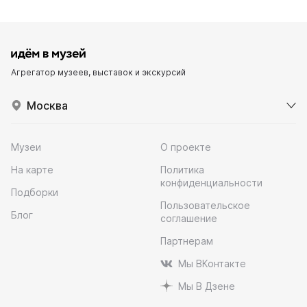
Агрегатор музеев, выставок и экскурсий
Москва
Музеи
О проекте
На карте
Политика
конфиденциальности
Подборки
Пользовательское
Блог
соглашение
Партнерам
Мы ВКонтакте
Мы В Дзене