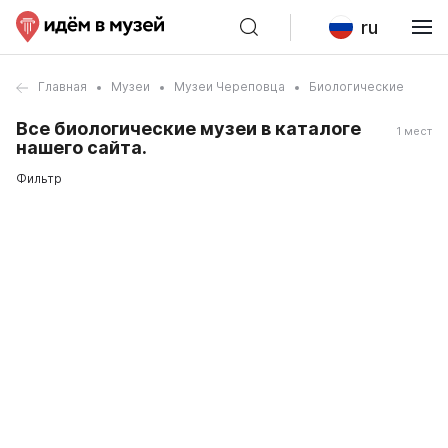
ru
Главная
Музеи
Музеи Череповца
Биологические
Все биологические музеи в каталоге
1 мест
нашего сайта.
Фильтр