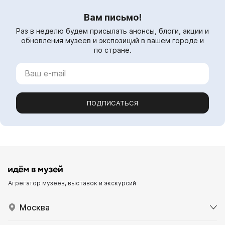
Вам письмо!
Раз в неделю будем присылать анонсы, блоги, акции и
обновления музеев и экспозиций в вашем городе и
по стране.
ПОДПИСАТЬСЯ
Агрегатор музеев, выставок и экскурсий
Москва