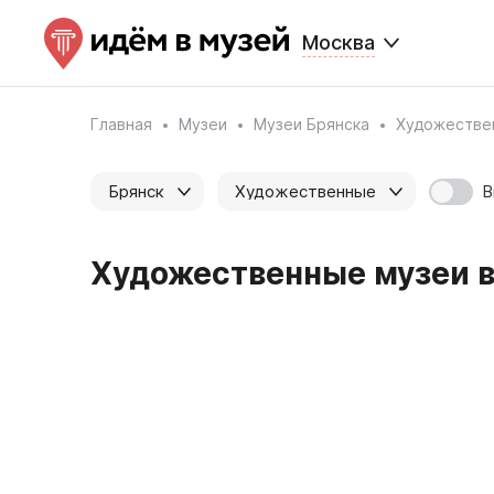
Москва
Главная
Музеи
Музеи Брянска
Художестве
В
Брянск
Художественные
Художественные музеи в 