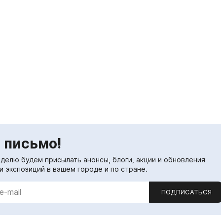
 письмо!
еделю будем присылать анонсы, блоги, акции и обновления
и экспозиций в вашем городе и по стране.
ПОДПИСАТЬСЯ