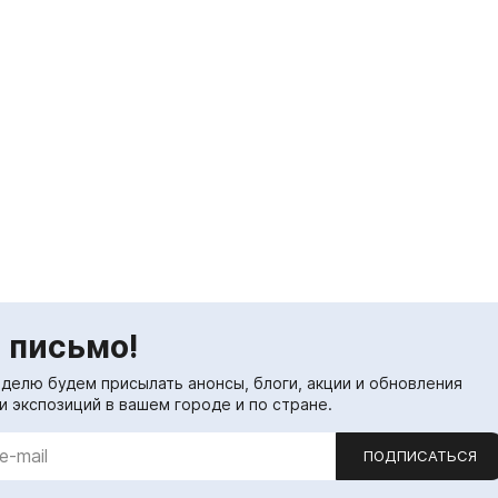
 письмо!
еделю будем присылать анонсы, блоги, акции и обновления
и экспозиций в вашем городе и по стране.
ПОДПИСАТЬСЯ