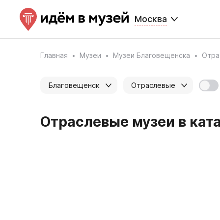
Москва
Главная
Музеи
Музеи Благовещенска
Отра
Благовещенск
Отраслевые
Отраслевые музеи в ката