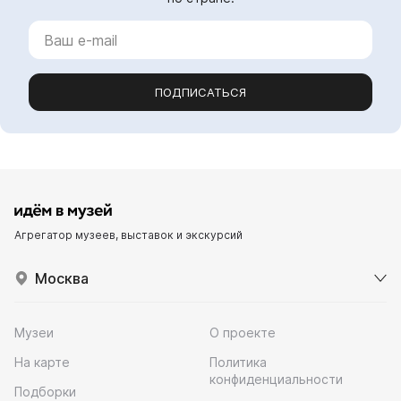
ПОДПИСАТЬСЯ
Агрегатор музеев, выставок и экскурсий
Москва
Музеи
О проекте
На карте
Политика
конфиденциальности
Подборки