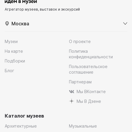
Агрегатор музеев, выставок и экскурсий
Москва
Музеи
О проекте
На карте
Политика
конфиденциальности
Подборки
Пользовательское
Блог
соглашение
Партнерам
Мы ВКонтакте
Мы В Дзене
Каталог музеев
Архитектурные
Музыкальные