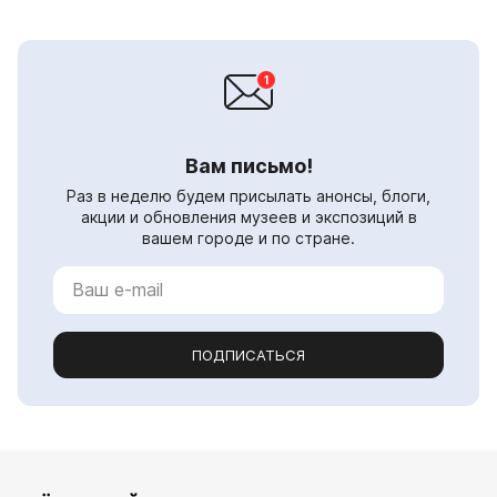
Вам письмо!
Раз в неделю будем присылать анонсы, блоги,
акции и обновления музеев и экспозиций в
вашем городе и по стране.
ПОДПИСАТЬСЯ