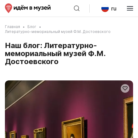
ru
Главная
Блог
Литературно-мемориальный музей Ф.М. Достоевского
Наш блог: Литературно-
мемориальный музей Ф.М.
Достоевского